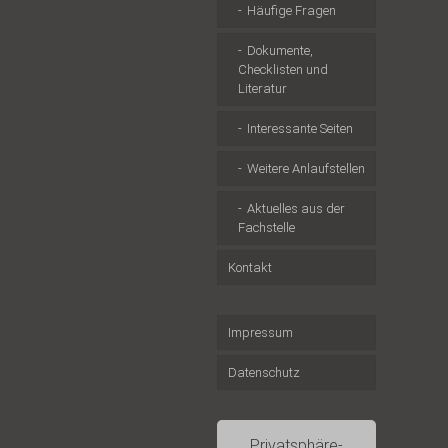
Häufige Fragen
Dokumente,
Checklisten und
Literatur
Interessante Seiten
Weitere Anlaufstellen
Aktuelles aus der
Fachstelle
Kontakt
Impressum
Datenschutz
Privatsphäre-