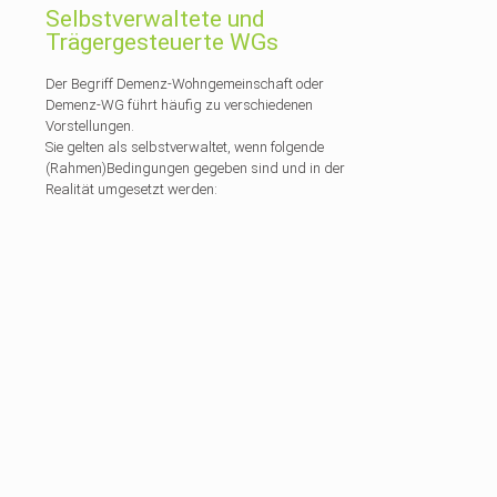
Selbstverwaltete und
Trägergesteuerte WGs
Der Begriff Demenz-Wohngemeinschaft oder
Demenz-WG führt häufig zu verschiedenen
Vorstellungen.
Sie gelten als selbstverwaltet, wenn folgende
(Rahmen)Bedingungen gegeben sind und in der
Realität umgesetzt werden: