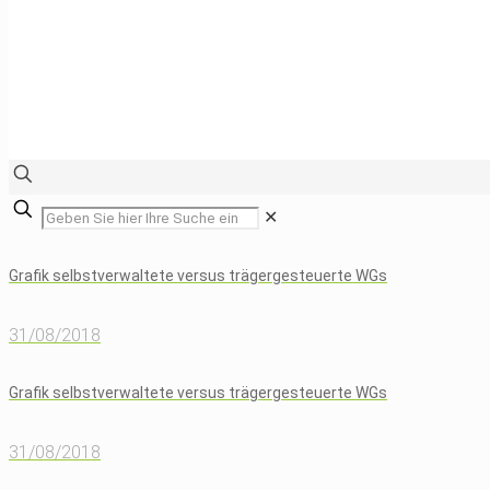
✕
Grafik selbstverwaltete versus trägergesteuerte WGs
31/08/2018
Grafik selbstverwaltete versus trägergesteuerte WGs
31/08/2018