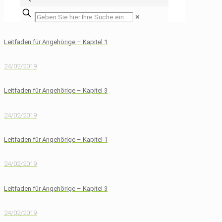
✕
Leitfaden für Angehörige – Kapitel 1
24/02/2019
Leitfaden für Angehörige – Kapitel 3
24/02/2019
Leitfaden für Angehörige – Kapitel 1
24/02/2019
Leitfaden für Angehörige – Kapitel 3
24/02/2019